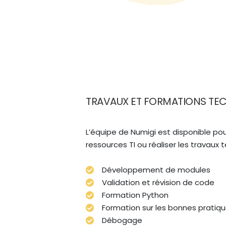
TRAVAUX ET FORMATIONS TE
L’équipe de Numigi est disponible p
ressources TI ou réaliser les travaux 
Développement de modules
Validation et révision de code
Formation Python
Formation sur les bonnes pratiqu
Débogage