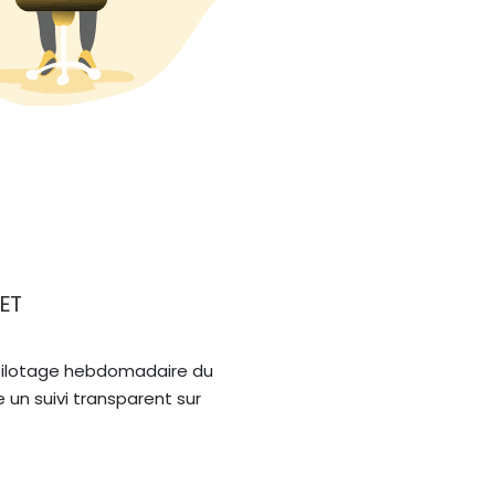
ET
pilotage hebdomadaire du 
 un suivi transparent sur 