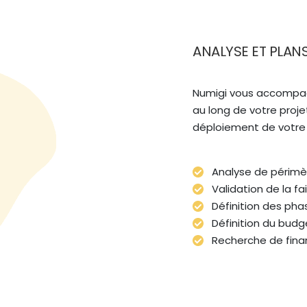
ANALYSE ET PLAN
Numigi vous accompag
au long de votre proje
déploiement de votre 
Analyse de périmè
Validation de la fai
Définition des phas
Définition du budg
Recherche de fin