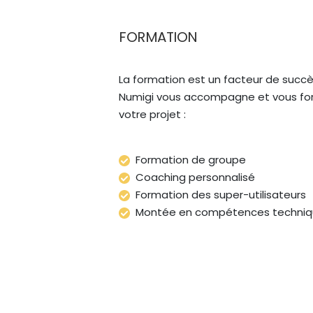
FORMATION
La formation est un facteur de succè
Numigi vous accompagne et vous fo
votre projet :
Formation de groupe
Coaching personnalisé
Formation des super-utilisateurs
Montée en compétences techniq