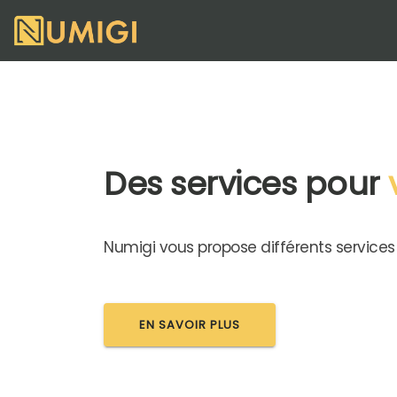
Des services pour
Numigi vous propose différents services
EN SAVOIR PLUS