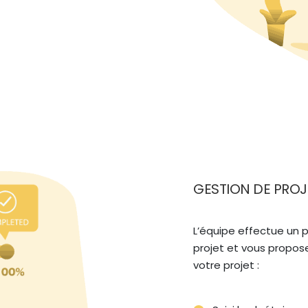
GESTION DE PROJ
L’équipe effectue un 
projet et vous propose
votre projet : 