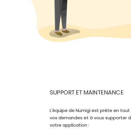
SUPPORT ET MAINTENANCE
L'équipe de Numigi est prête en tou
vos demandes et à vous supporter d
votre application :