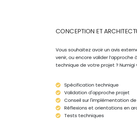
CONCEPTION ET ARCHITECT
Vous souhaitez avoir un avis externe
venir, ou encore valider l’approche à
technique de votre projet ? Numigi v
Spécification technique
Validation d'approche projet
Conseil sur l'implémentation de
Réflexions et orientations en ar
Tests techniques